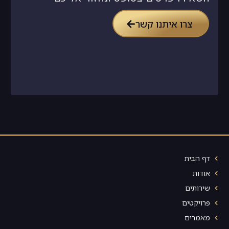
צרו איתנו קשר
דף הבית
אודות
שירותים
פרויקטים
מאמרים