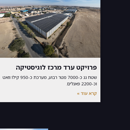
פרויקט ערד מרכז לוגיסטיקה
שטח גג כ-7000 מטר רבוע, מערכת כ-950 קילו וואט
וכ-2200 פאנלים.
קרא עוד »