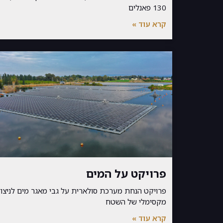
130 פאנלים
קרא עוד »
פרויקט על המים
פרויקט הנחת מערכת סולארית על גבי מאגר מים לניצול
מקסימלי של השטח
קרא עוד »