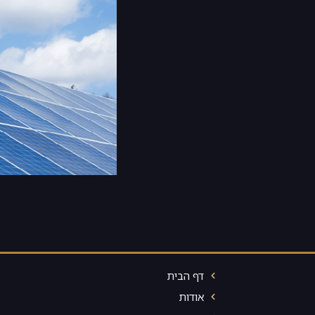
דף הבית
אודות