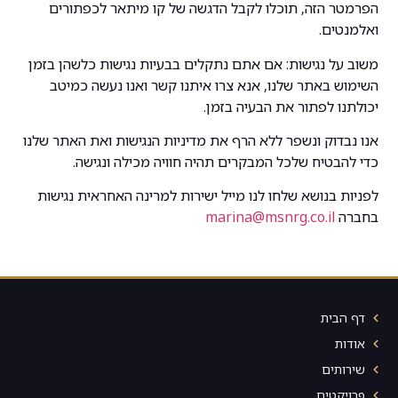
הפרמטר הזה, תוכלו לקבל הדגשה של קו מיתאר לכפתורים
ואלמנטים.
משוב על נגישות: אם אתם נתקלים בבעיות נגישות כלשהן בזמן
השימוש באתר שלנו, אנא צרו איתנו קשר ואנו נעשה כמיטב
יכולתנו לפתור את הבעיה בזמן.
אנו נבדוק ונשפר ללא הרף את מדיניות הנגישות ואת האתר שלנו
כדי להבטיח שלכל המבקרים תהיה חוויה מכילה ונגישה.
לפניות בנושא שלחו לנו מייל ישירות למרינה האחראית נגישות
בחברה
marina@msnrg.co.il
דף הבית
אודות
שירותים
פרויקטים