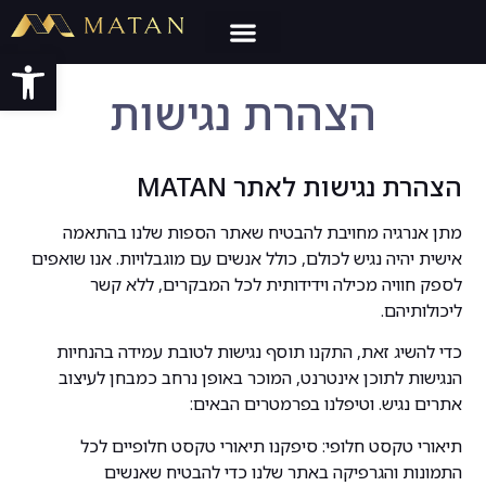
פתח סרגל
הצהרת נגישות
הצהרת נגישות לאתר MATAN
מתן אנרגיה מחויבת להבטיח שאתר הספות שלנו בהתאמה
אישית יהיה נגיש לכולם, כולל אנשים עם מוגבלויות. אנו שואפים
לספק חוויה מכילה וידידותית לכל המבקרים, ללא קשר
ליכולותיהם.
כדי להשיג זאת, התקנו תוסף נגישות לטובת עמידה בהנחיות
הנגישות לתוכן אינטרנט, המוכר באופן נרחב כמבחן לעיצוב
אתרים נגיש. וטיפלנו בפרמטרים הבאים:
תיאורי טקסט חלופי: סיפקנו תיאורי טקסט חלופיים לכל
התמונות והגרפיקה באתר שלנו כדי להבטיח שאנשים